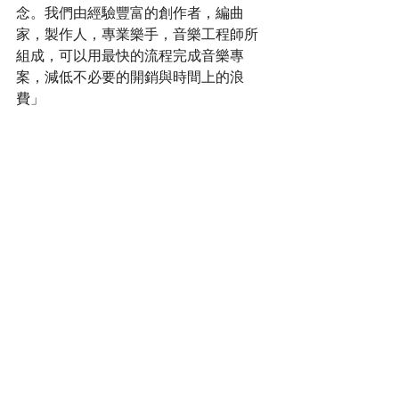
念。我們由經驗豐富的創作者，編曲
家，製作人，專業樂手，音樂工程師所
組成，可以用最快的流程完成音樂專
案，減低不必要的開銷與時間上的浪
費」